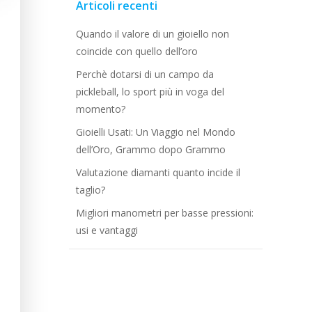
Articoli recenti
Quando il valore di un gioiello non
coincide con quello dell’oro
Perchè dotarsi di un campo da
pickleball, lo sport più in voga del
momento?
Gioielli Usati: Un Viaggio nel Mondo
dell’Oro, Grammo dopo Grammo
Valutazione diamanti quanto incide il
taglio?
Migliori manometri per basse pressioni:
usi e vantaggi