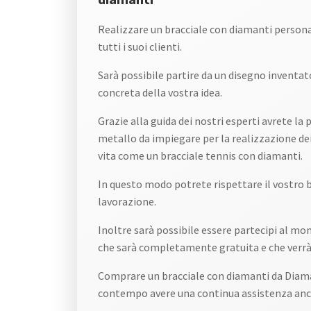
Realizzare un bracciale con diamanti personal
tutti i suoi clienti.
Sarà possibile partire da un disegno inventato
concreta della vostra idea.
Grazie alla guida dei nostri esperti avrete la p
metallo da impiegare per la realizzazione dei g
vita come un bracciale tennis con diamanti.
In questo modo potrete rispettare il vostro 
lavorazione.
Inoltre sarà possibile essere partecipi al mo
che sarà completamente gratuita e che verrà 
Comprare un bracciale con diamanti da Diaman
contempo avere una continua assistenza anche