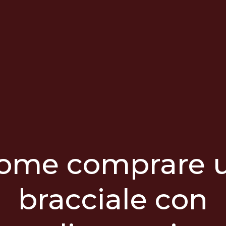
ome comprare 
bracciale con