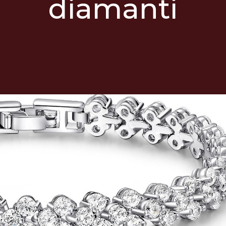
diamanti