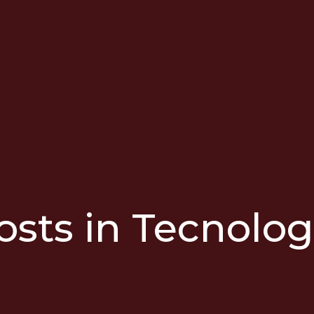
osts in Tecnolog