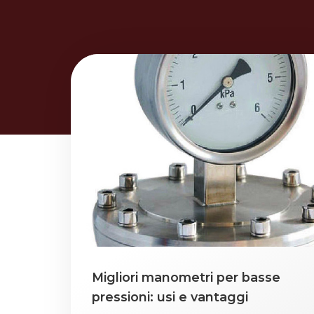
Migliori manometri per basse
pressioni: usi e vantaggi