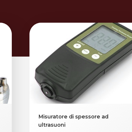
Misuratore di spessore ad
ultrasuoni